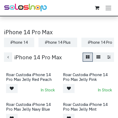
Passa al contenuto
iPhone 14 Pro Max
iPhone 14
iPhone 14 Plus
iPhone 14 Pro
iPhone 14 Pro Max
Roar Custodia iPhone 14
Roar Custodia iPhone 14
Pro Max Jelly Red Peach
Pro Max Jelly Pink
In Stock
In Stock
Roar Custodia iPhone 14
Roar Custodia iPhone 14
Pro Max Jelly Navy Blue
Pro Max Jelly Mint