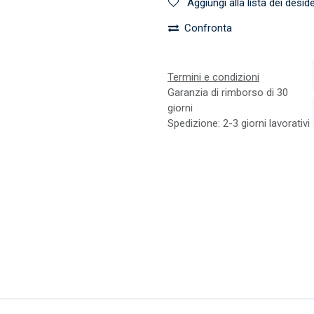
Aggiungi alla lista dei deside
Confronta
Termini e condizioni
Garanzia di rimborso di 30
giorni
Spedizione: 2-3 giorni lavorativi