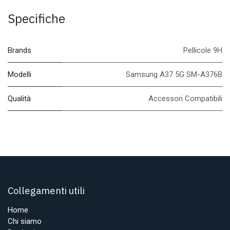
Specifiche
Brands
Pellicole 9H
Modelli
Samsung A37 5G SM-A376B
Qualità
Accessori Compatibili
Collegamenti utili
Home
Chi siamo