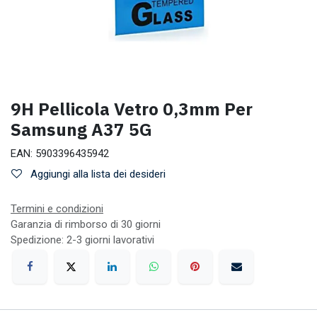
9H Pellicola Vetro 0,3mm Per
Samsung A37 5G
EAN:
5903396435942
Aggiungi alla lista dei desideri
Termini e condizioni
Garanzia di rimborso di 30 giorni
Spedizione: 2-3 giorni lavorativi