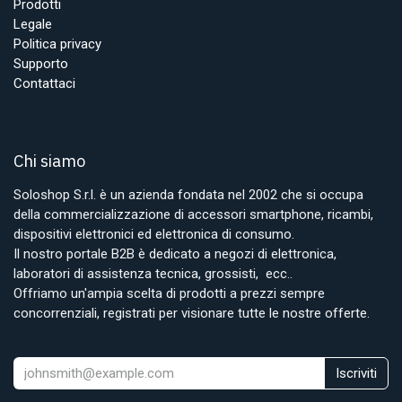
Prodotti
Legale
Politica privacy
Supporto
Contattaci
Chi siamo
Soloshop S.r.l. è un azienda fondata nel 2002 che si occupa
della commercializzazione di accessori smartphone, ricambi,
dispositivi elettronici ed elettronica di consumo.
Il nostro portale B2B è dedicato a negozi di elettronica,
laboratori di assistenza tecnica, grossisti, ecc..
Offriamo un'ampia scelta di prodotti a prezzi sempre
concorrenziali, registrati per visionare tutte le nostre offerte.
Iscriviti