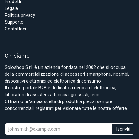
Prodotti
Legale
Politica privacy
Supporto
Contattaci
Chi siamo
Soloshop S.r.l. è un azienda fondata nel 2002 che si occupa
della commercializzazione di accessori smartphone, ricambi,
dispositivi elettronici ed elettronica di consumo.
Il nostro portale B2B è dedicato a negozi di elettronica,
laboratori di assistenza tecnica, grossisti, ecc..
Offriamo un'ampia scelta di prodotti a prezzi sempre
concorrenziali, registrati per visionare tutte le nostre offerte.
Iscriviti