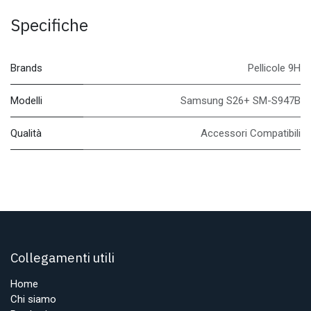
Specifiche
Brands
Pellicole 9H
Modelli
Samsung S26+ SM-S947B
Qualità
Accessori Compatibili
Collegamenti utili
Home
Chi siamo