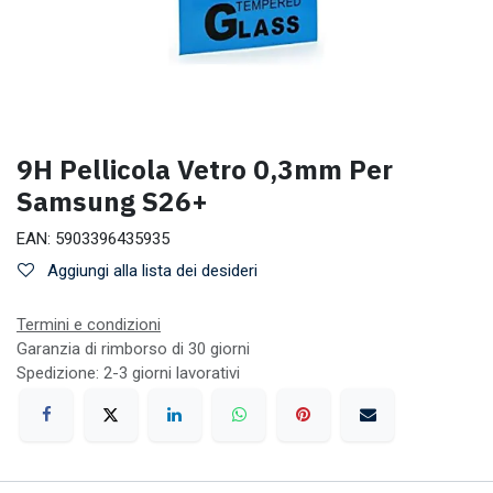
9H Pellicola Vetro 0,3mm Per
Samsung S26+
EAN:
5903396435935
Aggiungi alla lista dei desideri
Termini e condizioni
Garanzia di rimborso di 30 giorni
Spedizione: 2-3 giorni lavorativi