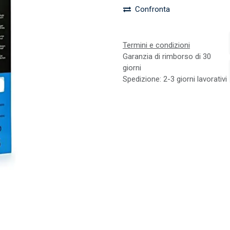
Confronta
Termini e condizioni
Garanzia di rimborso di 30
giorni
Spedizione: 2-3 giorni lavorativi