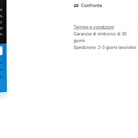
Confronta
Termini e condizioni
Garanzia di rimborso di 30
giorni
Spedizione: 2-3 giorni lavorativi