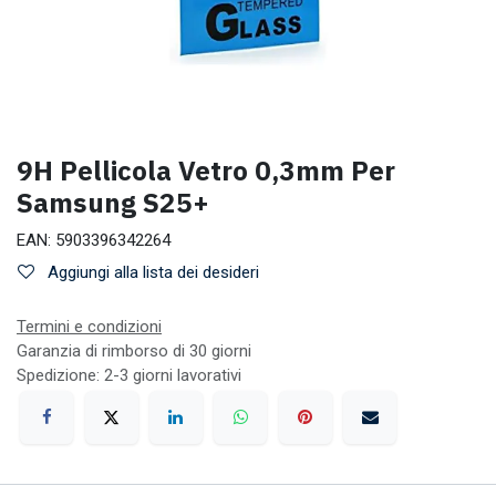
9H Pellicola Vetro 0,3mm Per
Samsung S25+
EAN:
5903396342264
Aggiungi alla lista dei desideri
Termini e condizioni
Garanzia di rimborso di 30 giorni
Spedizione: 2-3 giorni lavorativi