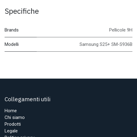
Specifiche
Brands
Pellicole 9H
Modelli
Samsung S25+ SM-S936B
Collegamenti utili
Home
Chi siamo
Prodotti
Legale