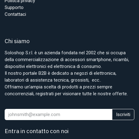
Politica privacy
Supporto
Contattaci
Chi siamo
Soloshop S.r.l. è un azienda fondata nel 2002 che si occupa
della commercializzazione di accessori smartphone, ricambi,
dispositivi elettronici ed elettronica di consumo.
Il nostro portale B2B è dedicato a negozi di elettronica,
laboratori di assistenza tecnica, grossisti, ecc..
Offriamo un'ampia scelta di prodotti a prezzi sempre
concorrenziali, registrati per visionare tutte le nostre offerte.
Iscriviti
Entra in contatto con noi