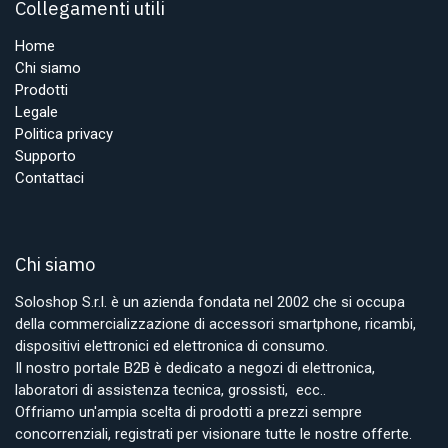
Collegamenti utili
Home
Chi siamo
Prodotti
Legale
Politica privacy
Supporto
Contattaci
Chi siamo
Soloshop S.r.l. è un azienda fondata nel 2002 che si occupa
della commercializzazione di accessori smartphone, ricambi,
dispositivi elettronici ed elettronica di consumo.
Il nostro portale B2B è dedicato a negozi di elettronica,
laboratori di assistenza tecnica, grossisti, ecc..
Offriamo un'ampia scelta di prodotti a prezzi sempre
concorrenziali, registrati per visionare tutte le nostre offerte.