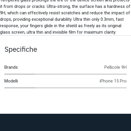
it from drops or cracks. Ultra-strong, the surface has a hardness of
9H, which can effectively resist scratches and reduce the impact of
drops, providing exceptional durability. Ultra thin only 0.3mm, fast
response, your fingers glide in the shield as freely as its original
glass screen, ultra thin and invisible film for maximum clarity.
Specifiche
Brands
Pellicole 9H
Modelli
iPhone 15 Pro