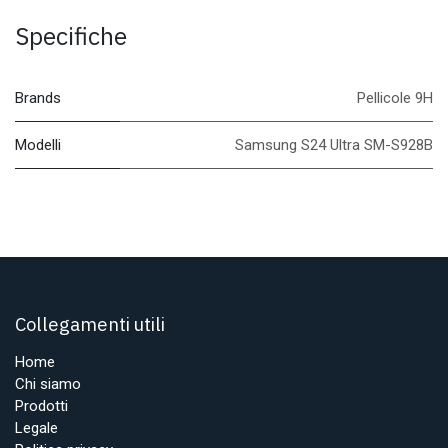
Specifiche
Brands
Pellicole 9H
Modelli
Samsung S24 Ultra SM-S928B
Collegamenti utili
Home
Chi siamo
Prodotti
Legale