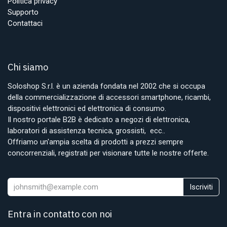
Politica privacy
Supporto
Contattaci
Chi siamo
Soloshop S.r.l. è un azienda fondata nel 2002 che si occupa
della commercializzazione di accessori smartphone, ricambi,
dispositivi elettronici ed elettronica di consumo.
Il nostro portale B2B è dedicato a negozi di elettronica,
laboratori di assistenza tecnica, grossisti, ecc..
Offriamo un'ampia scelta di prodotti a prezzi sempre
concorrenziali, registrati per visionare tutte le nostre offerte.
Iscriviti
Entra in contatto con noi