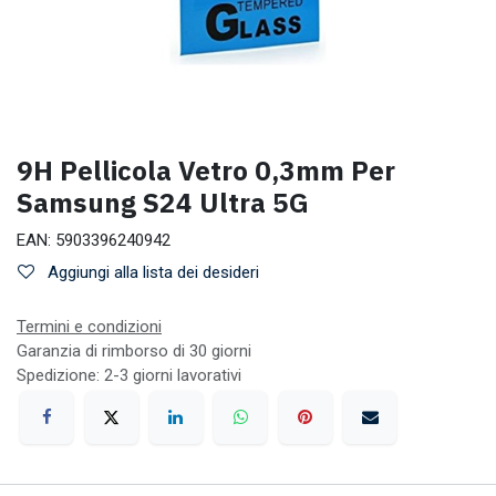
9H Pellicola Vetro 0,3mm Per
Samsung S24 Ultra 5G
EAN:
5903396240942
Aggiungi alla lista dei desideri
Termini e condizioni
Garanzia di rimborso di 30 giorni
Spedizione: 2-3 giorni lavorativi