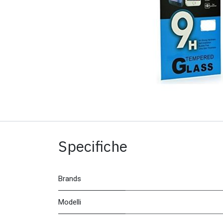
Specifiche
Brands
Modelli