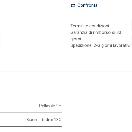
Confronta
Termini e condizioni
Garanzia di rimborso di 30
giorni
Spedizione: 2-3 giorni lavorativi
Pellicole 9H
Xiaomi Redmi 13C