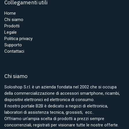
Collegamenti utili
Home
Chi siamo
Prodotti
Legale
Politica privacy
Supporto
Contattaci
Chi siamo
Soloshop S.r.l. è un azienda fondata nel 2002 che si occupa
della commercializzazione di accessori smartphone, ricambi,
dispositivi elettronici ed elettronica di consumo.
Il nostro portale B2B è dedicato a negozi di elettronica,
laboratori di assistenza tecnica, grossisti, ecc..
Offriamo un'ampia scelta di prodotti a prezzi sempre
concorrenziali, registrati per visionare tutte le nostre offerte.