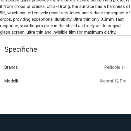
it from drops or cracks. Ultra-strong, the surface has a hardness of
9H, which can effectively resist scratches and reduce the impact of
drops, providing exceptional durability. Ultra thin only 0.3mm, fast
response, your fingers glide in the shield as freely as its original
glass screen, ultra thin and invisible film for maximum clarity.
Specifiche
Brands
Pellicole 9H
Modelli
Xiaomi 12 Pro