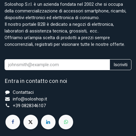
Soloshop S.r.l. è un azienda fondata nel 2002 che si occupa
della commercializzazione di accessori smartphone, ricambi,
dispositivi elettronici ed elettronica di consumo.
Il nostro portale B2B è dedicato a negozi di elettronica,
laboratori di assistenza tecnica, grossisti, ecc..
Offriamo un'ampia scelta di prodotti a prezzi sempre
concorrenziali, registrati per visionare tutte le nostre offerte.
Iscriviti
Entra in contatto con noi
Contattaci
info@soloshop.it
+39 0828346107