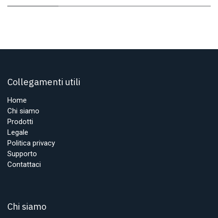
Collegamenti utili
Home
Chi siamo
Prodotti
Legale
Politica privacy
Supporto
Contattaci
Chi siamo