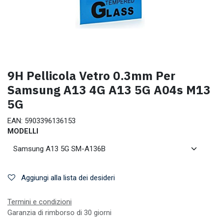
9H Pellicola Vetro 0.3mm Per
Samsung A13 4G A13 5G A04s M13
5G
EAN:
5903396136153
MODELLI
Aggiungi alla lista dei desideri
Termini e condizioni
Garanzia di rimborso di 30 giorni