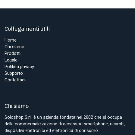
Collegamenti utili
Home
Chi siamo
Prodotti
Legale
Politica privacy
Supporto
Contattaci
Chi siamo
Soloshop S.r.l. è un azienda fondata nel 2002 che si occupa
della commercializzazione di accessori smartphone, ricambi,
dispositivi elettronici ed elettronica di consumo.