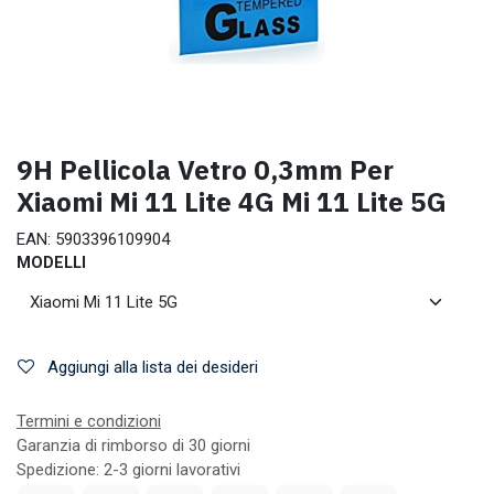
9H Pellicola Vetro 0,3mm Per
Xiaomi Mi 11 Lite 4G Mi 11 Lite 5G
EAN:
5903396109904
MODELLI
Aggiungi alla lista dei desideri
Termini e condizioni
Garanzia di rimborso di 30 giorni
Spedizione: 2-3 giorni lavorativi