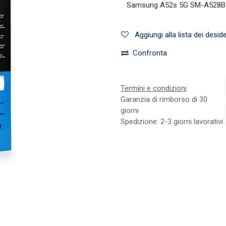
Aggiungi alla lista dei deside
Confronta
Termini e condizioni
Garanzia di rimborso di 30
giorni
Spedizione: 2-3 giorni lavorativi