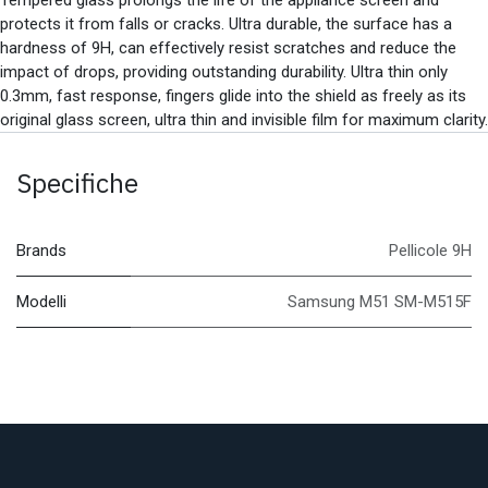
protects it from falls or cracks. Ultra durable, the surface has a
hardness of 9H, can effectively resist scratches and reduce the
impact of drops, providing outstanding durability. Ultra thin only
0.3mm, fast response, fingers glide into the shield as freely as its
original glass screen, ultra thin and invisible film for maximum clarity.
Specifiche
Brands
Pellicole 9H
Modelli
Samsung M51 SM-M515F