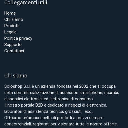
Collegamenti utili
Home
Chi siamo
Prodotti
Legale
Politica privacy
Supporto
Contattaci
Chi siamo
Soloshop S.r.l. è un azienda fondata nel 2002 che si occupa
della commercializzazione di accessori smartphone, ricambi,
dispositivi elettronici ed elettronica di consumo.
Il nostro portale B2B è dedicato a negozi di elettronica,
laboratori di assistenza tecnica, grossisti, ecc..
Offriamo un'ampia scelta di prodotti a prezzi sempre
concorrenziali, registrati per visionare tutte le nostre offerte.