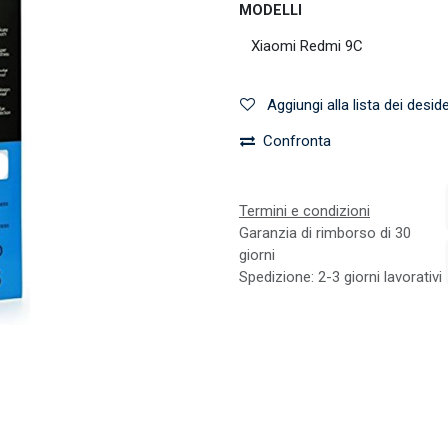
MODELLI
Aggiungi alla lista dei deside
Confronta
Termini e condizioni
Garanzia di rimborso di 30
giorni
Spedizione: 2-3 giorni lavorativi