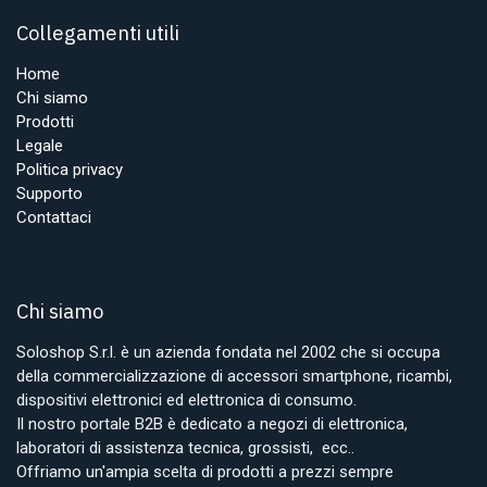
Collegamenti utili
Home
Chi siamo
Prodotti
Legale
Politica privacy
Supporto
Contattaci
Chi siamo
Soloshop S.r.l. è un azienda fondata nel 2002 che si occupa
della commercializzazione di accessori smartphone, ricambi,
dispositivi elettronici ed elettronica di consumo.
Il nostro portale B2B è dedicato a negozi di elettronica,
laboratori di assistenza tecnica, grossisti, ecc..
Offriamo un'ampia scelta di prodotti a prezzi sempre