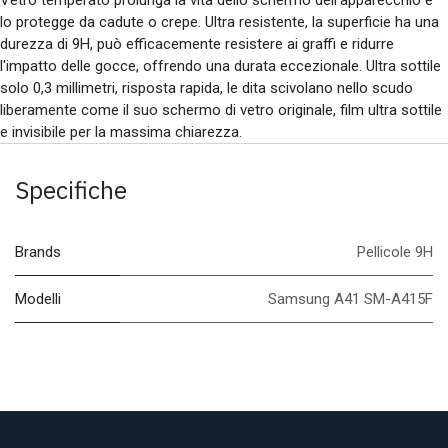
lo protegge da cadute o crepe. Ultra resistente, la superficie ha una
durezza di 9H, può efficacemente resistere ai graffi e ridurre
l'impatto delle gocce, offrendo una durata eccezionale. Ultra sottile
solo 0,3 millimetri, risposta rapida, le dita scivolano nello scudo
liberamente come il suo schermo di vetro originale, film ultra sottile
e invisibile per la massima chiarezza.
Specifiche
Brands
Pellicole 9H
Modelli
Samsung A41 SM-A415F