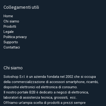
Collegamenti utili
Home
Chi siamo
Prodotti
Legale
Politica privacy
Supporto
Contattaci
Chi siamo
Soloshop S.r.l. è un azienda fondata nel 2002 che si occupa
della commercializzazione di accessori smartphone, ricambi,
dispositivi elettronici ed elettronica di consumo.
Il nostro portale B2B è dedicato a negozi di elettronica,
laboratori di assistenza tecnica, grossisti, ecc..
Offriamo un'ampia scelta di prodotti a prezzi sempre