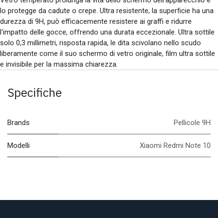
lo protegge da cadute o crepe. Ultra resistente, la superficie ha una
durezza di 9H, può efficacemente resistere ai graffi e ridurre
l'impatto delle gocce, offrendo una durata eccezionale. Ultra sottile
solo 0,3 millimetri, risposta rapida, le dita scivolano nello scudo
liberamente come il suo schermo di vetro originale, film ultra sottile
e invisibile per la massima chiarezza.
Specifiche
Brands
Pellicole 9H
Modelli
Xiaomi Redmi Note 10