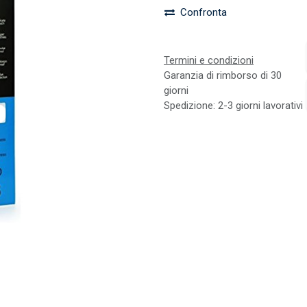
Confronta
Termini e condizioni
Garanzia di rimborso di 30
giorni
Spedizione: 2-3 giorni lavorativi