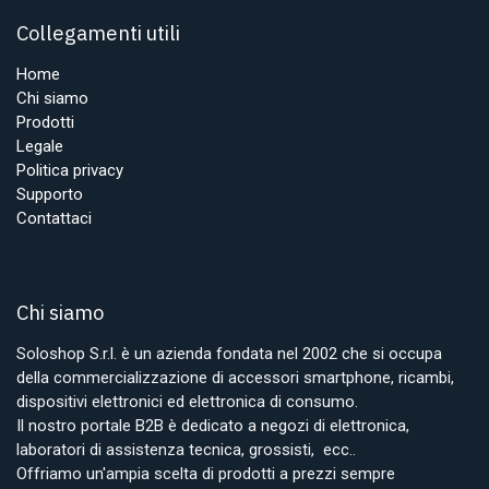
Collegamenti utili
Home
Chi siamo
Prodotti
Legale
Politica privacy
Supporto
Contattaci
Chi siamo
Soloshop S.r.l. è un azienda fondata nel 2002 che si occupa
della commercializzazione di accessori smartphone, ricambi,
dispositivi elettronici ed elettronica di consumo.
Il nostro portale B2B è dedicato a negozi di elettronica,
laboratori di assistenza tecnica, grossisti, ecc..
Offriamo un'ampia scelta di prodotti a prezzi sempre