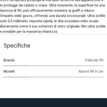
lo protegge da cadute o crepe. Ultra resistente, la superficie ha una
durezza di 9H, può efficacemente resistere ai graffi e ridurre
l'impatto delle gocce, offrendo una durata eccezionale. Ultra sottile
solo 0,3 millimetri, risposta rapida, le dita scivolano nello scudo
liberamente come il suo schermo di vetro originale, film ultra sottile
e invisibile per la massima chiarezza.
Specifiche
Brands
Pellicole 9H
Modelli
Xiaomi Mi 9 Lite