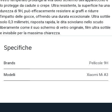
lo protegge da cadute o crepe. Ultra resistente, la superficie ha una
durezza di 9H, può efficacemente resistere ai graffi e ridurre
l'impatto delle gocce, offrendo una durata eccezionale. Ultra sottile
solo 0,3 millimetri, risposta rapida, le dita scivolano nello scudo
liberamente come il suo schermo di vetro originale, film ultra sottile
e invisibile per la massima chiarezza.
Specifiche
Brands
Pellicole 9H
Modelli
Xiaomi Mi A3