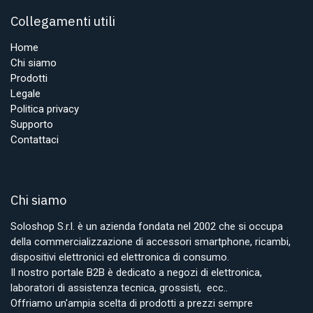
Collegamenti utili
Home
Chi siamo
Prodotti
Legale
Politica privacy
Supporto
Contattaci
Chi siamo
Soloshop S.r.l. è un azienda fondata nel 2002 che si occupa
della commercializzazione di accessori smartphone, ricambi,
dispositivi elettronici ed elettronica di consumo.
Il nostro portale B2B è dedicato a negozi di elettronica,
laboratori di assistenza tecnica, grossisti, ecc..
Offriamo un'ampia scelta di prodotti a prezzi sempre