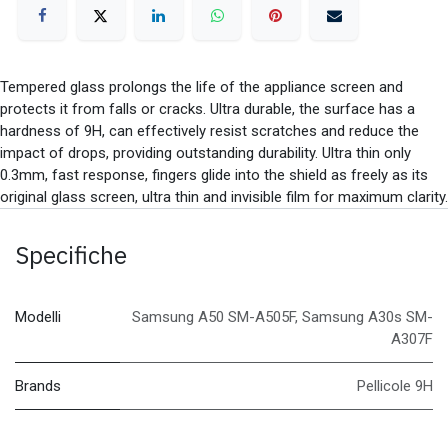
Tempered glass prolongs the life of the appliance screen and
protects it from falls or cracks. Ultra durable, the surface has a
hardness of 9H, can effectively resist scratches and reduce the
impact of drops, providing outstanding durability. Ultra thin only
0.3mm, fast response, fingers glide into the shield as freely as its
original glass screen, ultra thin and invisible film for maximum clarity.
Specifiche
Modelli
Samsung A50 SM-A505F
,
Samsung A30s SM-
A307F
Brands
Pellicole 9H