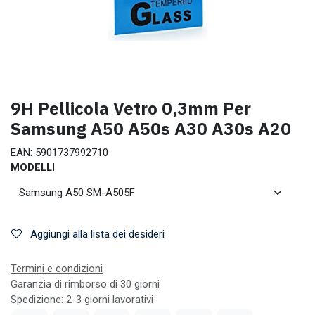
9H Pellicola Vetro 0,3mm Per
Samsung A50 A50s A30 A30s A20
EAN:
5901737992710
MODELLI
Aggiungi alla lista dei desideri
Termini e condizioni
Garanzia di rimborso di 30 giorni
Spedizione: 2-3 giorni lavorativi