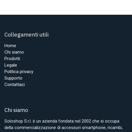
Collegamenti utili
Home
Chi siamo
Prodotti
Legale
Politica privacy
Supporto
Contattaci
Chi siamo
Soloshop S.r.l. è un azienda fondata nel 2002 che si occupa
della commercializzazione di accessori smartphone, ricambi,