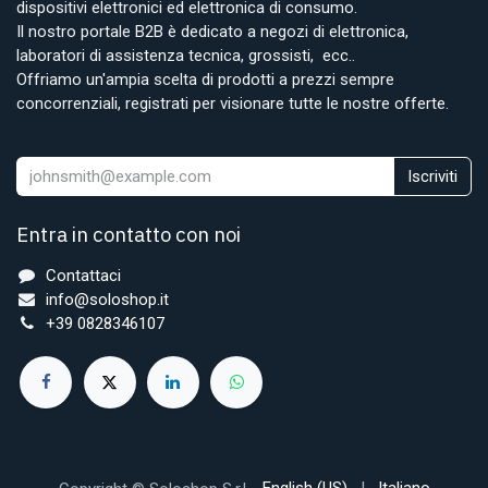
dispositivi elettronici ed elettronica di consumo.
Il nostro portale B2B è dedicato a negozi di elettronica,
laboratori di assistenza tecnica, grossisti, ecc..
Offriamo un'ampia scelta di prodotti a prezzi sempre
concorrenziali, registrati per visionare tutte le nostre offerte.
Iscriviti
Entra in contatto con noi
Contattaci
info@soloshop.it
+39 0828346107
English (US)
|
Italiano