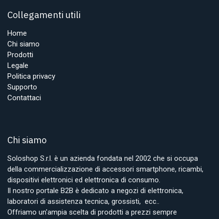
Collegamenti utili
Home
Chi siamo
Prodotti
Legale
Politica privacy
Supporto
Contattaci
Chi siamo
Soloshop S.r.l. è un azienda fondata nel 2002 che si occupa
della commercializzazione di accessori smartphone, ricambi,
dispositivi elettronici ed elettronica di consumo.
Il nostro portale B2B è dedicato a negozi di elettronica,
laboratori di assistenza tecnica, grossisti, ecc..
Offriamo un'ampia scelta di prodotti a prezzi sempre