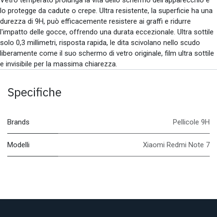
lo protegge da cadute o crepe. Ultra resistente, la superficie ha una
durezza di 9H, può efficacemente resistere ai graffi e ridurre
l'impatto delle gocce, offrendo una durata eccezionale. Ultra sottile
solo 0,3 millimetri, risposta rapida, le dita scivolano nello scudo
liberamente come il suo schermo di vetro originale, film ultra sottile
e invisibile per la massima chiarezza.
Specifiche
Brands
Pellicole 9H
Modelli
Xiaomi Redmi Note 7