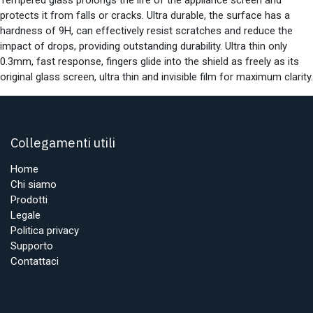
protects it from falls or cracks. Ultra durable, the surface has a
hardness of 9H, can effectively resist scratches and reduce the
impact of drops, providing outstanding durability. Ultra thin only
0.3mm, fast response, fingers glide into the shield as freely as its
original glass screen, ultra thin and invisible film for maximum clarity.
Collegamenti utili
Home
Chi siamo
Prodotti
Legale
Politica privacy
Supporto
Contattaci