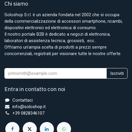
Chi siamo
Soloshop S.r.l. è un azienda fondata nel 2002 che si occupa
della commercializzazione di accessori smartphone, ricambi,
dispositivi elettronici ed elettronica di consumo.
Il nostro portale B2B è dedicato a negozi di elettronica,
laboratori di assistenza tecnica, grossisti, ecc..
Offriamo un'ampia scelta di prodotti a prezzi sempre
concorrenziali, registrati per visionare tutte le nostre offerte.
Iscriviti
Entra in contatto con noi
Contattaci
info@soloshop.it
+39 0828346107