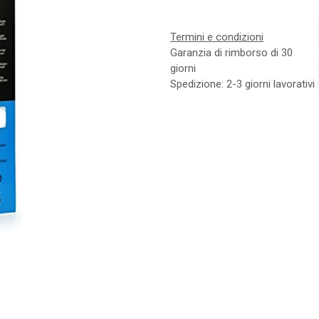
Termini e condizioni
Garanzia di rimborso di 30
giorni
Spedizione: 2-3 giorni lavorativi