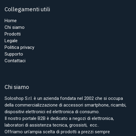
Collegamenti utili
Home
Chi siamo
Prodotti
Legale
Politica privacy
Supporto
Contattaci
Chi siamo
Soloshop S.r.l. è un azienda fondata nel 2002 che si occupa
della commercializzazione di accessori smartphone, ricambi,
dispositivi elettronici ed elettronica di consumo.
Il nostro portale B2B è dedicato a negozi di elettronica,
laboratori di assistenza tecnica, grossisti, ecc..
Offriamo un'ampia scelta di prodotti a prezzi sempre