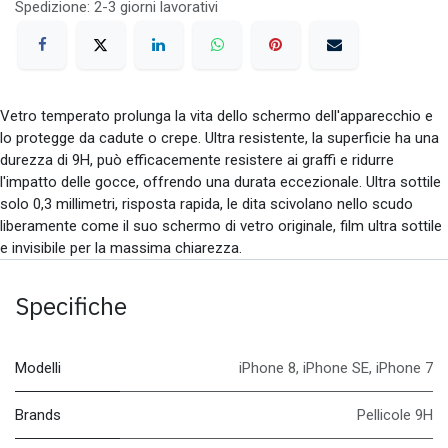
Spedizione: 2-3 giorni lavorativi
Vetro temperato prolunga la vita dello schermo dell'apparecchio e
lo protegge da cadute o crepe. Ultra resistente, la superficie ha una
durezza di 9H, può efficacemente resistere ai graffi e ridurre
l'impatto delle gocce, offrendo una durata eccezionale. Ultra sottile
solo 0,3 millimetri, risposta rapida, le dita scivolano nello scudo
liberamente come il suo schermo di vetro originale, film ultra sottile
e invisibile per la massima chiarezza.
Specifiche
Modelli
iPhone 8
,
iPhone SE
,
iPhone 7
Brands
Pellicole 9H