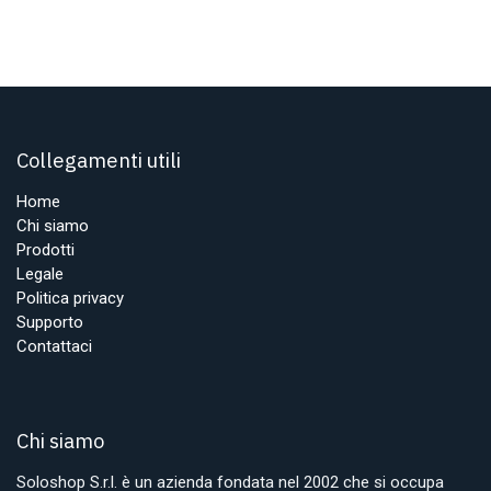
Collegamenti utili
Home
Chi siamo
Prodotti
Legale
Politica privacy
Supporto
Contattaci
Chi siamo
Soloshop S.r.l. è un azienda fondata nel 2002 che si occupa