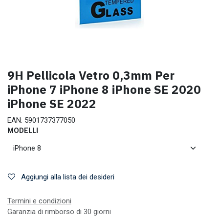
9H Pellicola Vetro 0,3mm Per
iPhone 7 iPhone 8 iPhone SE 2020
iPhone SE 2022
EAN:
5901737377050
MODELLI
Aggiungi alla lista dei desideri
Termini e condizioni
Garanzia di rimborso di 30 giorni