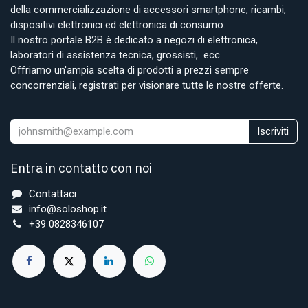
della commercializzazione di accessori smartphone, ricambi,
dispositivi elettronici ed elettronica di consumo.
Il nostro portale B2B è dedicato a negozi di elettronica,
laboratori di assistenza tecnica, grossisti, ecc..
Offriamo un'ampia scelta di prodotti a prezzi sempre
concorrenziali, registrati per visionare tutte le nostre offerte.
Iscriviti
Entra in contatto con noi
Contattaci
info@soloshop.it
+39 0828346107