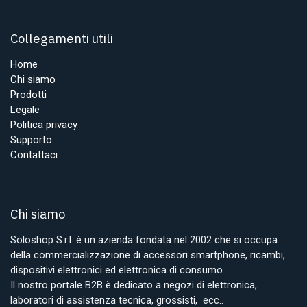
Collegamenti utili
Home
Chi siamo
Prodotti
Legale
Politica privacy
Supporto
Contattaci
Chi siamo
Soloshop S.r.l. è un azienda fondata nel 2002 che si occupa
della commercializzazione di accessori smartphone, ricambi,
dispositivi elettronici ed elettronica di consumo.
Il nostro portale B2B è dedicato a negozi di elettronica,
laboratori di assistenza tecnica, grossisti, ecc..