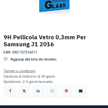
9H Pellicola Vetro 0,3mm Per
Samsung J1 2016
EAN:
5901737316011
Aggiungi alla lista dei desideri
Termini e condizioni
Garanzia di rimborso di 30 giorni
Spedizione: 2-3 giorni lavorativi