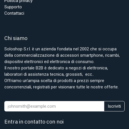
Politica privacy
Supporto
Contattaci
Chi siamo
Soloshop S.r.l. è un azienda fondata nel 2002 che si occupa
della commercializzazione di accessori smartphone, ricambi,
dispositivi elettronici ed elettronica di consumo.
Il nostro portale B2B è dedicato a negozi di elettronica,
laboratori di assistenza tecnica, grossisti, ecc..
Offriamo un'ampia scelta di prodotti a prezzi sempre
concorrenziali, registrati per visionare tutte le nostre offerte.
Iscriviti
Entra in contatto con noi