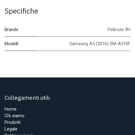
Specifiche
Brands
Pellicole 9H
Modelli
Samsung A5 (2016) SM-A510F
Collegamenti utili
Home
Chi siamo
Prodotti
Legale