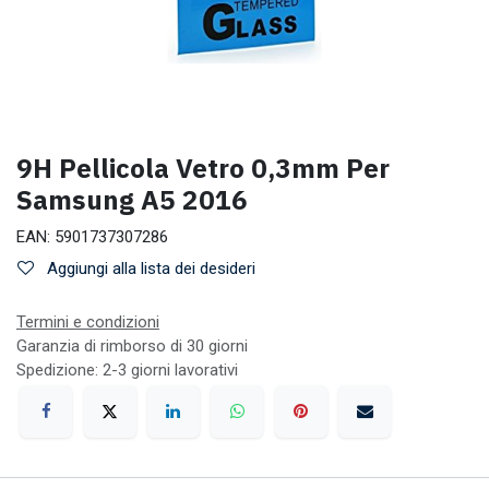
9H Pellicola Vetro 0,3mm Per
Samsung A5 2016
EAN:
5901737307286
Aggiungi alla lista dei desideri
Termini e condizioni
Garanzia di rimborso di 30 giorni
Spedizione: 2-3 giorni lavorativi