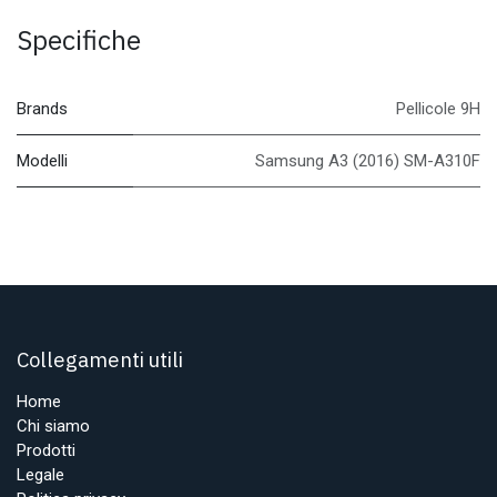
Specifiche
Brands
Pellicole 9H
Modelli
Samsung A3 (2016) SM-A310F
Collegamenti utili
Home
Chi siamo
Prodotti
Legale