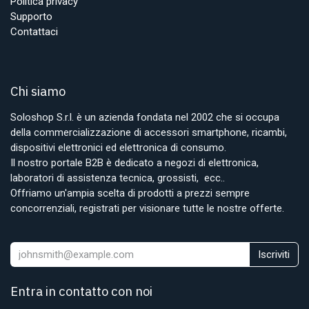
Politica privacy
Supporto
Contattaci
Chi siamo
Soloshop S.r.l. è un azienda fondata nel 2002 che si occupa
della commercializzazione di accessori smartphone, ricambi,
dispositivi elettronici ed elettronica di consumo.
Il nostro portale B2B è dedicato a negozi di elettronica,
laboratori di assistenza tecnica, grossisti, ecc..
Offriamo un'ampia scelta di prodotti a prezzi sempre
concorrenziali, registrati per visionare tutte le nostre offerte.
Iscriviti
Entra in contatto con noi