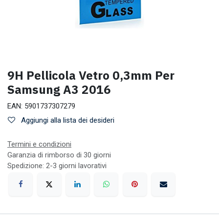
9H Pellicola Vetro 0,3mm Per
Samsung A3 2016
EAN:
5901737307279
Aggiungi alla lista dei desideri
Termini e condizioni
Garanzia di rimborso di 30 giorni
Spedizione: 2-3 giorni lavorativi