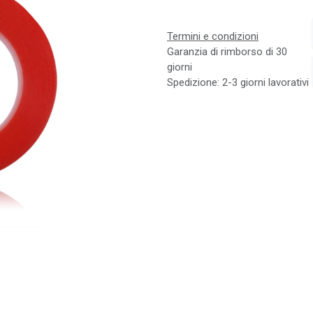
Termini e condizioni
Garanzia di rimborso di 30
giorni
Spedizione: 2-3 giorni lavorativi