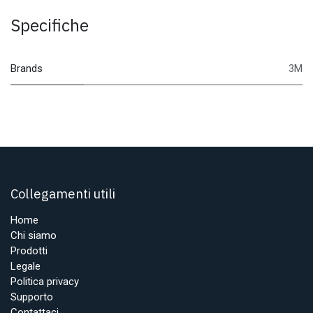
Specifiche
Brands
3M
Collegamenti utili
Home
Chi siamo
Prodotti
Legale
Politica privacy
Supporto
Contattaci