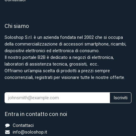
Chi siamo
Soloshop S.r.l. è un azienda fondata nel 2002 che si occupa
della commercializzazione di accessori smartphone, ricambi,
dispositivi elettronici ed elettronica di consumo.
Il nostro portale B2B è dedicato a negozi di elettronica,
laboratori di assistenza tecnica, grossisti, ecc..
Offriamo un'ampia scelta di prodotti a prezzi sempre
concorrenziali, registrati per visionare tutte le nostre offerte.
Iscriviti
Entra in contatto con noi
Contattaci
info@soloshop.it