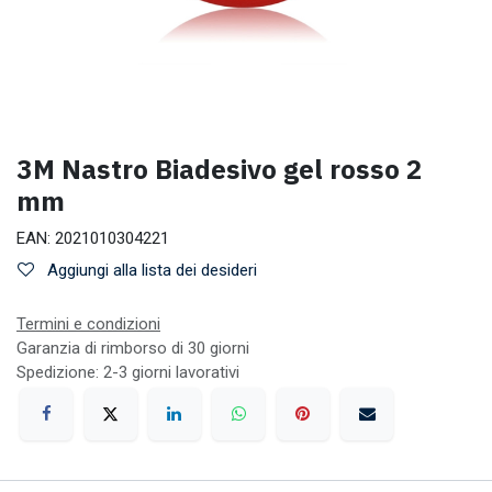
3M Nastro Biadesivo gel rosso 2
mm
EAN:
2021010304221
Aggiungi alla lista dei desideri
Termini e condizioni
Garanzia di rimborso di 30 giorni
Spedizione: 2-3 giorni lavorativi