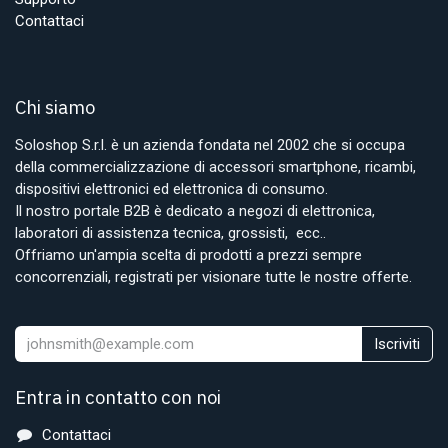
Contattaci
Chi siamo
Soloshop S.r.l. è un azienda fondata nel 2002 che si occupa
della commercializzazione di accessori smartphone, ricambi,
dispositivi elettronici ed elettronica di consumo.
Il nostro portale B2B è dedicato a negozi di elettronica,
laboratori di assistenza tecnica, grossisti, ecc..
Offriamo un'ampia scelta di prodotti a prezzi sempre
concorrenziali, registrati per visionare tutte le nostre offerte.
Iscriviti
Entra in contatto con noi
Contattaci