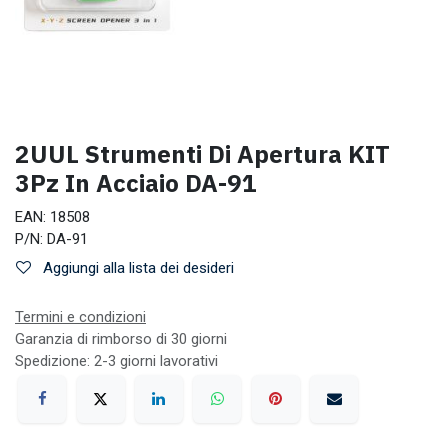
2UUL Strumenti Di Apertura KIT
3Pz In Acciaio DA-91
EAN:
18508
P/N:
DA-91
Aggiungi alla lista dei desideri
Termini e condizioni
Garanzia di rimborso di 30 giorni
Spedizione: 2-3 giorni lavorativi