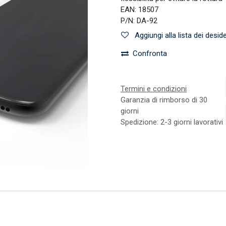
EAN:
18507
P/N:
DA-92
Aggiungi alla lista dei deside
Confronta
Termini e condizioni
Garanzia di rimborso di 30
giorni
Spedizione: 2-3 giorni lavorativi