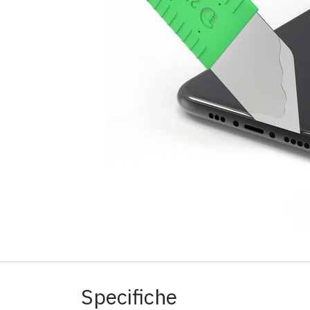
Specifiche