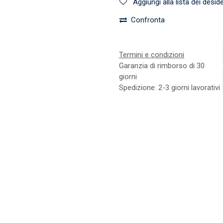
Aggiungi alla lista dei deside
Confronta
Termini e condizioni
Garanzia di rimborso di 30
giorni
Spedizione: 2-3 giorni lavorativi