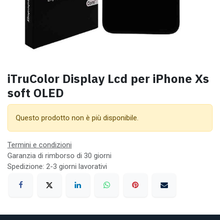
iTruColor Display Lcd per iPhone Xs
soft OLED
Questo prodotto non è più disponibile.
Termini e condizioni
Garanzia di rimborso di 30 giorni
Spedizione: 2-3 giorni lavorativi