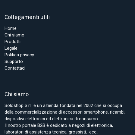
Collegamenti utili
Home
Chi siamo
Prodotti
Legale
Politica privacy
Supporto
Contattaci
Chi siamo
Soloshop S.r.l. è un azienda fondata nel 2002 che si occupa
della commercializzazione di accessori smartphone, ricambi,
dispositivi elettronici ed elettronica di consumo.
Il nostro portale B2B è dedicato a negozi di elettronica,
laboratori di assistenza tecnica, grossisti, ecc..