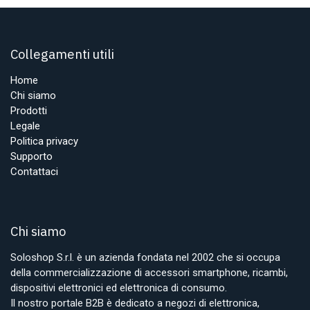
Collegamenti utili
Home
Chi siamo
Prodotti
Legale
Politica privacy
Supporto
Contattaci
Chi siamo
Soloshop S.r.l. è un azienda fondata nel 2002 che si occupa
della commercializzazione di accessori smartphone, ricambi,
dispositivi elettronici ed elettronica di consumo.
Il nostro portale B2B è dedicato a negozi di elettronica,